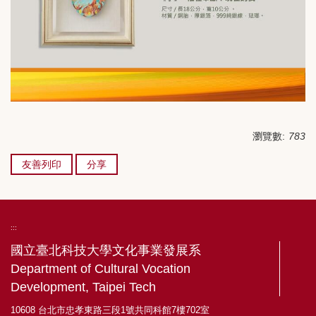
瀏覽數:
783
友善列印
分享
:::
國立臺北科技大學文化事業發展系
Department of Cultural Vocation
Development, Taipei Tech
10608 台北市忠孝東路三段1號共同科館7樓702室