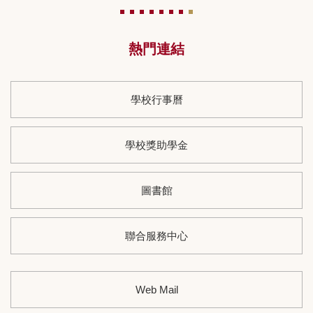
熱門連結
學校行事曆
學校獎助學金
圖書館
聯合服務中心
Web Mail