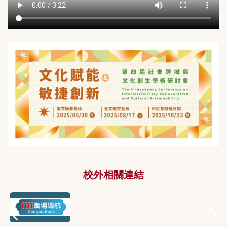
校外相關連結