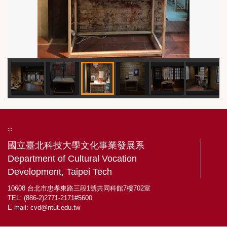
:::
國立臺北科技大學文化事業發展系
Department of Cultural Vocation
Development, Taipei Tech
10608 台北市忠孝東路三段1號共同科館7樓702室
TEL: (886-2)2771-2171#5600
E-mail:
cvd@ntut.edu.tw