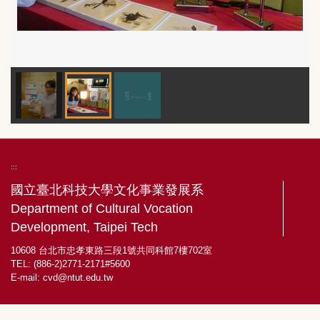
:::
國立臺北科技大學文化事業發展系
Department of Cultural Vocation
Development, Taipei Tech
10608 台北市忠孝東路三段1號共同科館7樓702室
TEL: (886-2)2771-2171#5600
E-mail:
cvd@ntut.edu.tw