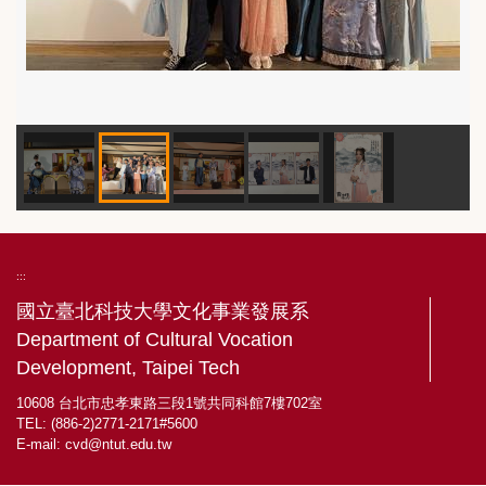
:::
國立臺北科技大學文化事業發展系
Department of Cultural Vocation
Development, Taipei Tech
10608 台北市忠孝東路三段1號共同科館7樓702室
TEL: (886-2)2771-2171#5600
E-mail:
cvd@ntut.edu.tw