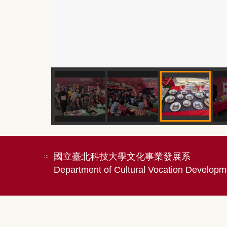
國立臺北科技大學文化事業發展系
:::
Department of Cultural Vocation Developme