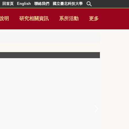
回首頁
English
聯絡我們
國立臺北科技大學
說明
研究相關資訊
系所活動
更多
4