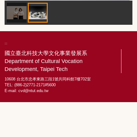
:::
國立臺北科技大學文化事業發展系
Department of Cultural Vocation
Development, Taipei Tech
10608 台北市忠孝東路三段1號共同科館7樓702室
TEL: (886-2)2771-2171#5600
E-mail:
cvd@ntut.edu.tw