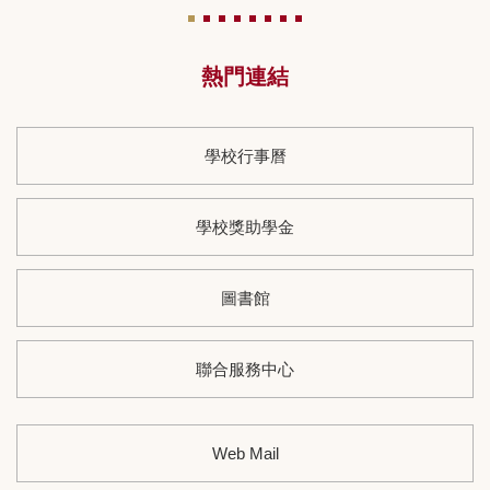
熱門連結
學校行事曆
學校獎助學金
圖書館
聯合服務中心
Web Mail