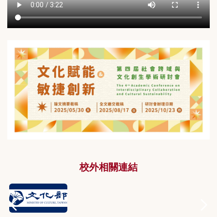
校外相關連結