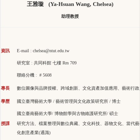
王雅璇 (Ya-Hsuan Wang, Chelsea)
助理教授
資訊
E-mail :
chelsea@ntut.edu.tw
研究室 : 共同科館 七樓 Rm 709
聯絡分機 : # 5608
數位圖像與品牌授權、跨域創新、文化資產加值應用、藝術行政
專長
學歷
國立臺灣藝術大學 / 藝術管理與文化政策研究所 / 博士
國立臺南藝術大學/ 博物館學與古物維護研究所/ 碩士
授課
研究方法、檔案整理與數位典藏、文化科技、器物文化、當代藝
化創意產業(通識)