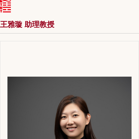
王雅璇 助理教授